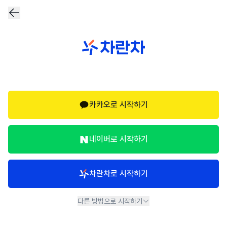
카카오로 시작하기
네이버로 시작하기
차란차로 시작하기
다른 방법으로 시작하기