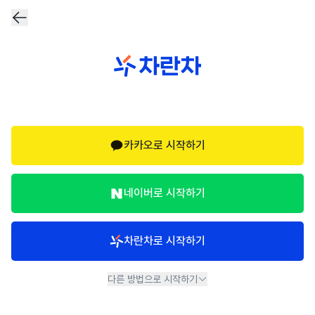
카카오로 시작하기
네이버로 시작하기
차란차로 시작하기
다른 방법으로 시작하기